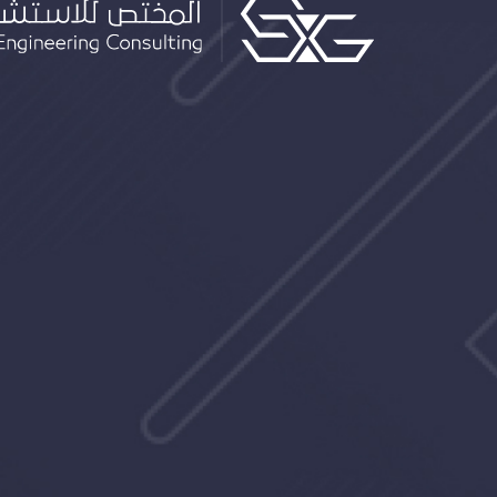
Specialist Logo