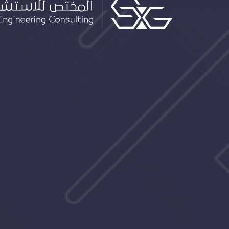
Specialist Logo