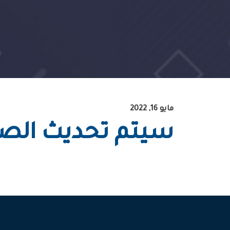
مايو 16, 2022
سيتم تحديث الصف